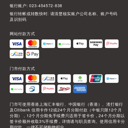
银行账户: 023-454572-838
银行转帐或转数快时: 请清楚核实账户公司名称、账户号码
及识别码
网站付款方式
门市付款方式
门市可使用香港上海汇丰银行、中国银行（香港）、渣打银行
及Citibank 信用卡作12或24个月分期付款（中银只限12个月
分期），12个月分期免手续费只适用于签卡价，24个月分期以
签卡价额外收取3%手续费，详情请与职员查询。使用信用卡分
期付款，一律不可储购物积分。