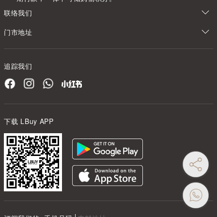
联络我们
门市地址
追踪我们
下载 LBuy APP