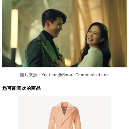
圖片來源：Youtube@Smart Communications
您可能喜欢的商品