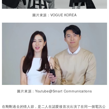
圖片來源：VOGUE KOREA
圖片來源：Youtube@Smart Communications
在剛剛過去的情人節，是二人在認愛後首次出演了在同一個電訊公