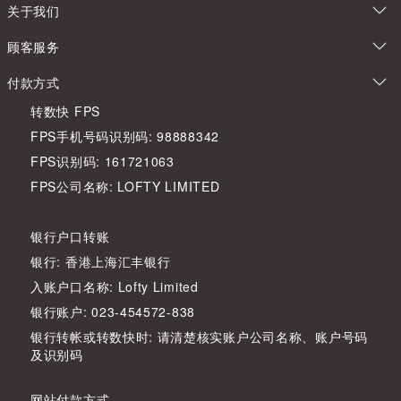
关于我们
顾客服务
付款方式
转数快 FPS
FPS手机号码识别码: 98888342
FPS识别码: 161721063
FPS公司名称: LOFTY LIMITED
银行户口转账
银行: 香港上海汇丰银行
入账户口名称: Lofty Limited
银行账户: 023-454572-838
银行转帐或转数快时: 请清楚核实账户公司名称、账户号码
及识别码
网站付款方式