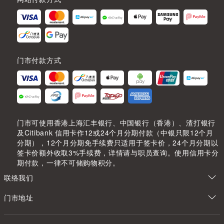
门市付款方式
门市可使用香港上海汇丰银行、中国银行（香港）、渣打银行
及Citibank 信用卡作12或24个月分期付款（中银只限12个月
分期），12个月分期免手续费只适用于签卡价，24个月分期以
签卡价额外收取3%手续费，详情请与职员查询。使用信用卡分
期付款，一律不可储购物积分。
联络我们
门市地址