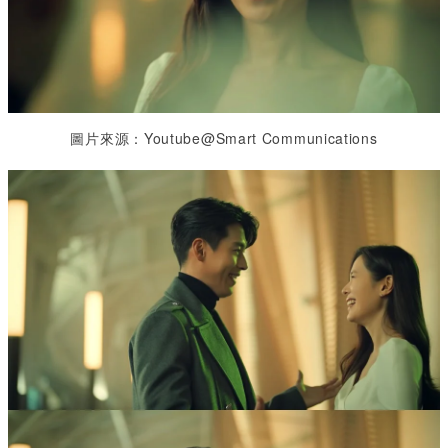
圖片來源：Youtube@Smart Communications