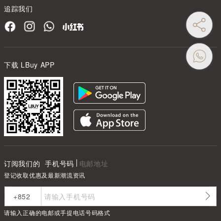
追踪我们
下载 LBuy APP
订阅我们的
手机号码
电邮地址
登记收取优惠及最新潮流资讯
请输入正确的电邮或手提电话号码格式