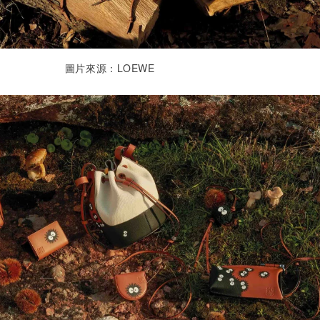
圖片來源：LOEWE