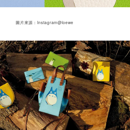
圖片來源：Instagram@loewe