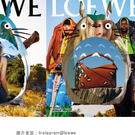
圖片來源：Instagram@loewe