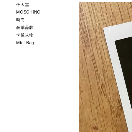
任天堂
MOSCHINO
時尚
奢華品牌
卡通人物
Mini Bag