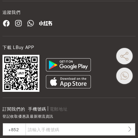
追蹤我們
下載 LBuy APP
訂閱我們的
手機號碼
電郵地址
登記收取優惠及最新潮流資訊