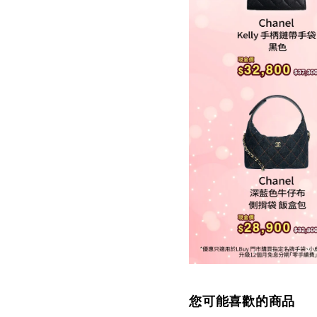
您可能喜歡的商品