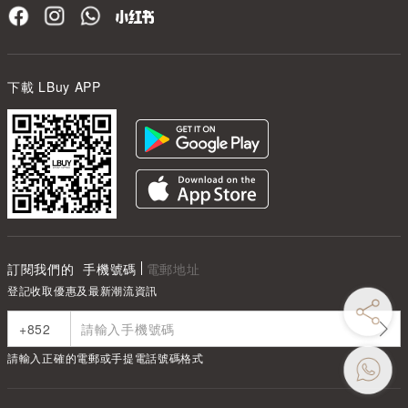
下載 LBuy APP
訂閱我們的
手機號碼
電郵地址
登記收取優惠及最新潮流資訊
請輸入正確的電郵或手提電話號碼格式