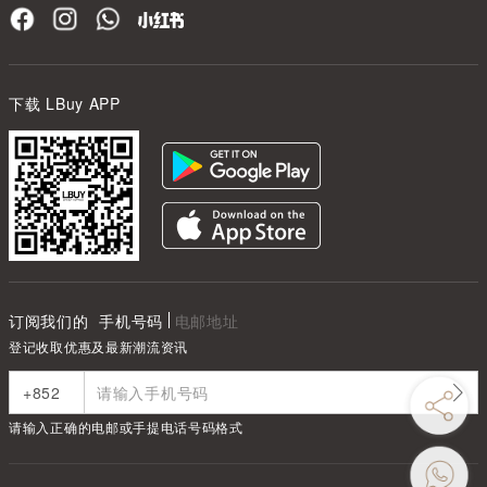
下载 LBuy APP
订阅我们的
手机号码
电邮地址
登记收取优惠及最新潮流资讯
请输入正确的电邮或手提电话号码格式