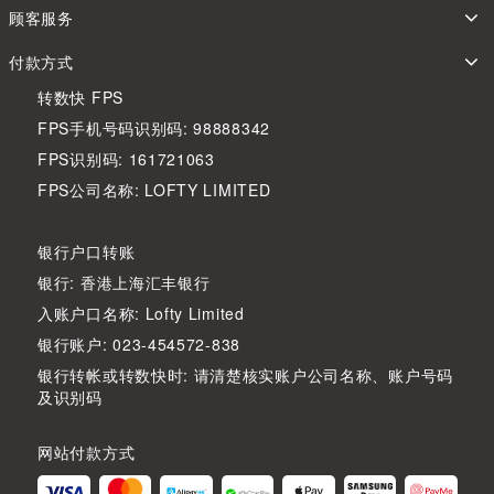
顾客服务
付款方式
转数快 FPS
FPS手机号码识别码: 98888342
FPS识别码: 161721063
FPS公司名称: LOFTY LIMITED
银行户口转账
银行: 香港上海汇丰银行
入账户口名称: Lofty Limited
银行账户: 023-454572-838
银行转帐或转数快时: 请清楚核实账户公司名称、账户号码
及识别码
网站付款方式