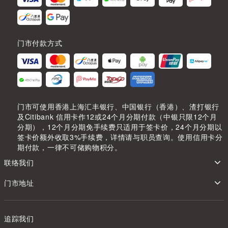
门市付款方式
门市可使用香港上海汇丰银行、中国银行（香港）、渣打银行
及Citibank 信用卡作12或24个月分期付款（中银只限12个月
分期），12个月分期免手续费只适用于签卡价，24个月分期以
签卡价额外收取3%手续费，详情请与职员查询。使用信用卡分
期付款，一律不可储购物积分。
联络我们
门市地址
追踪我们