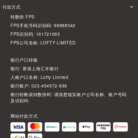
付款方式
转数快 FPS
FPS手机号码识别码: 98888342
FPS识别码: 161721063
FPS公司名称: LOFTY LIMITED
银行户口转账
银行: 香港上海汇丰银行
入账户口名称: Lofty Limited
银行账户: 023-454572-838
银行转帐或转数快时: 请清楚核实账户公司名称、账户号码
及识别码
网站付款方式