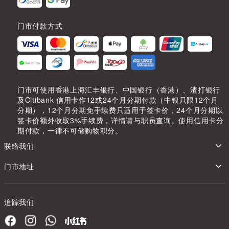
门市付款方式
门市可使用香港上海汇丰银行、中国银行（香港）、渣打银行
及Citibank 信用卡作12或24个月分期付款（中银只限12个月
分期），12个月分期免手续费只适用于签卡价，24个月分期以
签卡价额外收取3%手续费，详情请与职员查询。使用信用卡分
期付款，一律不可储购物积分。
联络我们
门市地址
追踪我们