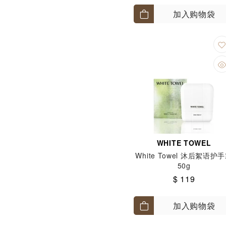
加入购物袋
WHITE TOWEL
White Towel 沐后絮语护
50g
$ 119
加入购物袋