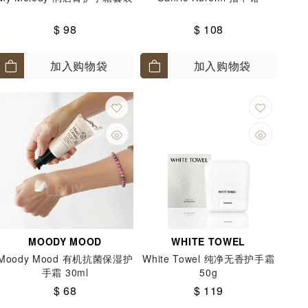
$ 98
$ 108
加入购物袋
加入购物袋
MOODY MOOD
WHITE TOWEL
Moody Mood 有机抗菌保湿护
White Towel 纯净无香护手霜
手霜 30ml
50g
$ 68
$ 119