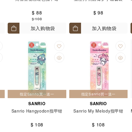
$ 88
$ 98
$ 108
加入购物袋
加入购物袋
指定Sanrio買一送一
指定Sanrio買一送一
SANRIO
SANRIO
Sanrio Hangyodon指甲钳
Sanrio My Melody指甲钳
$ 108
$ 108