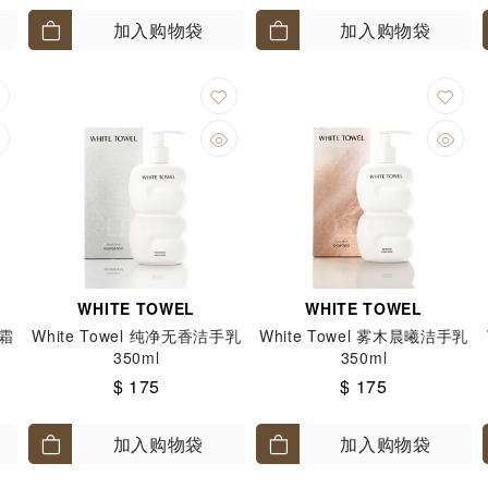
加入购物袋
加入购物袋
WHITE TOWEL
WHITE TOWEL
手霜
White Towel 纯净无香洁手乳
White Towel 雾木晨曦洁手乳
350ml
350ml
$ 175
$ 175
加入购物袋
加入购物袋