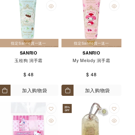
指定Sanrio買一送一
指定Sanrio買一送一
SANRIO
SANRIO
玉桂狗 润手霜
My Melody 润手霜
$ 48
$ 48
加入购物袋
加入购物袋
23
%
OFF