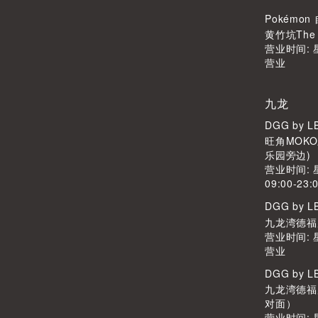
Pokémo
黄竹坑The S
营业时间:
营业
九龙
DGG by 
旺角MOKO
乐园旁边)
营业时间:
09:00-23:
DGG by 
九龙湾德福广
营业时间:
营业
DGG by 
九龙湾德福广
对面）
营业时间: