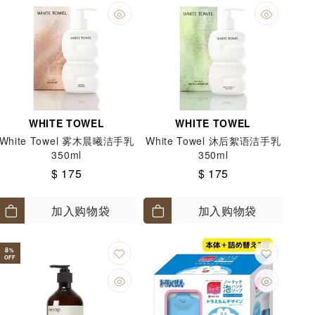
WHITE TOWEL
WHITE TOWEL
White Towel 雾木晨曦洁手乳
White Towel 沐后絮语洁手乳
350ml
350ml
$ 175
$ 175
加入购物袋
加入购物袋
8
%
OFF