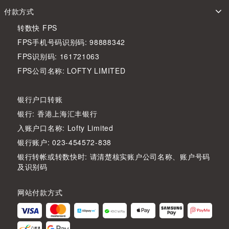
付款方式
转数快 FPS
FPS手机号码识别码: 98888342
FPS识别码: 161721063
FPS公司名称: LOFTY LIMITED
银行户口转账
银行: 香港上海汇丰银行
入账户口名称: Lofty Limited
银行账户: 023-454572-838
银行转帐或转数快时: 请清楚核实账户公司名称、账户号码
及识别码
网站付款方式