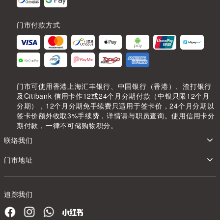
门市付款方式
门市可使用香港上海汇丰银行、中国银行（香港）、渣打银行
及Citibank 信用卡作12或24个月分期付款（中银只限12个月
分期），12个月分期免手续费只适用于签卡价，24个月分期以
签卡价额外收取3%手续费，详情请与职员查询。使用信用卡分
期付款，一律不可储购物积分。
联络我们
门市地址
追踪我们