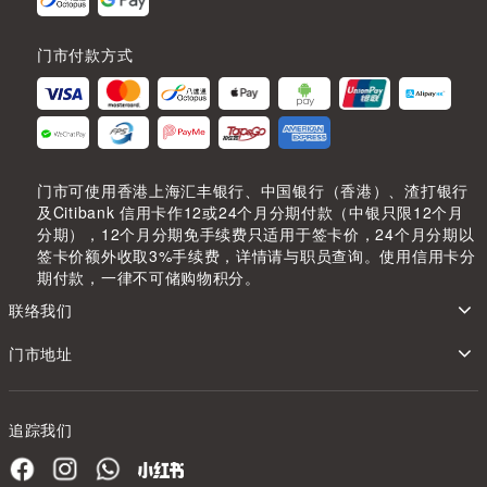
门市付款方式
门市可使用香港上海汇丰银行、中国银行（香港）、渣打银行
及Citibank 信用卡作12或24个月分期付款（中银只限12个月
分期），12个月分期免手续费只适用于签卡价，24个月分期以
签卡价额外收取3%手续费，详情请与职员查询。使用信用卡分
期付款，一律不可储购物积分。
联络我们
门市地址
追踪我们