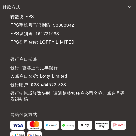
付款方式
转数快 FPS
FPS手机号码识别码: 98888342
FPS识别码: 161721063
FPS公司名称: LOFTY LIMITED
银行户口转账
银行: 香港上海汇丰银行
入账户口名称: Lofty Limited
银行账户: 023-454572-838
银行转帐或转数快时: 请清楚核实账户公司名称、账户号码
及识别码
网站付款方式