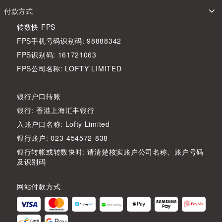
付款方式
转数快 FPS
FPS手机号码识别码: 98888342
FPS识别码: 161721063
FPS公司名称: LOFTY LIMITED
银行户口转账
银行: 香港上海汇丰银行
入账户口名称: Lofty Limited
银行账户: 023-454572-838
银行转帐或转数快时: 请清楚核实账户公司名称、账户号码
及识别码
网站付款方式