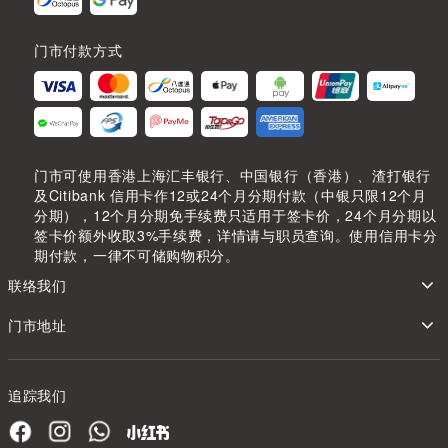
门市付款方式
门市可使用香港上海汇丰银行、中国银行（香港）、渣打银行
及Citibank 信用卡作12或24个月分期付款（中银只限12个月
分期），12个月分期免手续费只适用于签卡价，24个月分期以
签卡价额外收取3%手续费，详情请与职员查询。使用信用卡分
期付款，一律不可储购物积分。
联络我们
门市地址
追踪我们