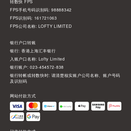
转数快 FPS
FPS手机号码识别码: 98888342
FPS识别码: 161721063
FPS公司名称: LOFTY LIMITED
银行户口转账
银行: 香港上海汇丰银行
入账户口名称: Lofty Limited
银行账户: 023-454572-838
银行转帐或转数快时: 请清楚核实账户公司名称、账户号码
及识别码
网站付款方式