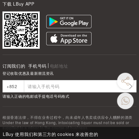
下载 LBuy APP
订阅我们的
手机号码
电邮地址
登记收取优惠及最新潮流资讯
请输入正确的电邮或手提电话号码格式
根据香港法律，不得在业务过程中，向未成年人售卖或供应令人醺醉的酒类
Under the law of Hong Kong, intoxicating liquor must not be sold or
supplied to a minor in the course of business.
LBuy 使用我们和第三方的 cookies 来改善您的