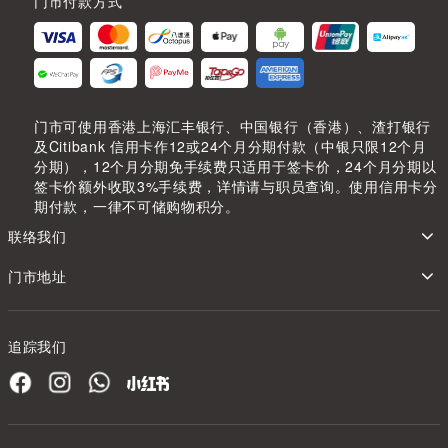
门市付款方式
门市可使用香港上海汇丰银行、中国银行（香港）、渣打银行
及Citibank 信用卡作12或24个月分期付款（中银只限12个月
分期），12个月分期免手续费只适用于签卡价，24个月分期以
签卡价额外收取3%手续费，详情请与职员查询。使用信用卡分
期付款，一律不可储购物积分。
联络我们
门市地址
追踪我们