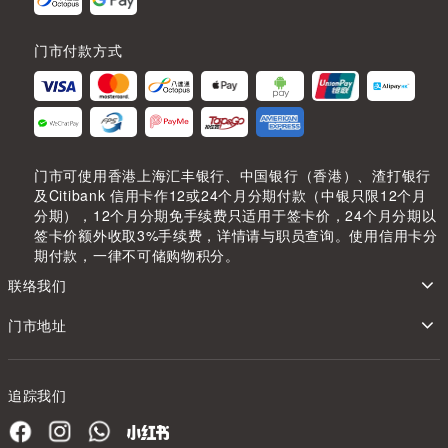
门市付款方式
门市可使用香港上海汇丰银行、中国银行（香港）、渣打银行
及Citibank 信用卡作12或24个月分期付款（中银只限12个月
分期），12个月分期免手续费只适用于签卡价，24个月分期以
签卡价额外收取3%手续费，详情请与职员查询。使用信用卡分
期付款，一律不可储购物积分。
联络我们
门市地址
追踪我们