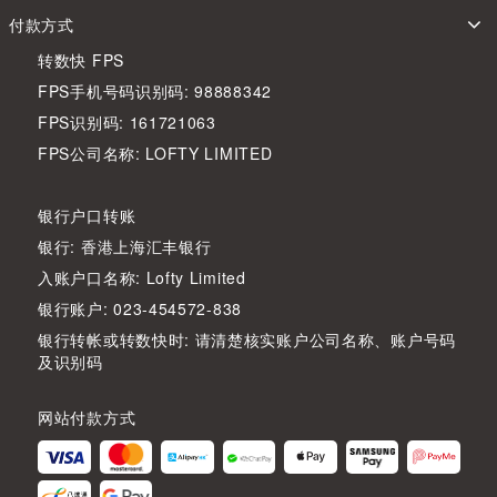
付款方式
转数快 FPS
FPS手机号码识别码: 98888342
FPS识别码: 161721063
FPS公司名称: LOFTY LIMITED
银行户口转账
银行: 香港上海汇丰银行
入账户口名称: Lofty Limited
银行账户: 023-454572-838
银行转帐或转数快时: 请清楚核实账户公司名称、账户号码
及识别码
网站付款方式