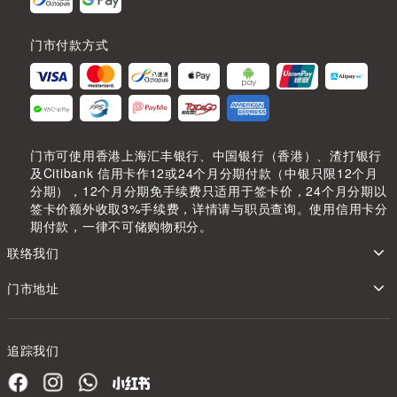
门市付款方式
门市可使用香港上海汇丰银行、中国银行（香港）、渣打银行
及Citibank 信用卡作12或24个月分期付款（中银只限12个月
分期），12个月分期免手续费只适用于签卡价，24个月分期以
签卡价额外收取3%手续费，详情请与职员查询。使用信用卡分
期付款，一律不可储购物积分。
联络我们
门市地址
追踪我们