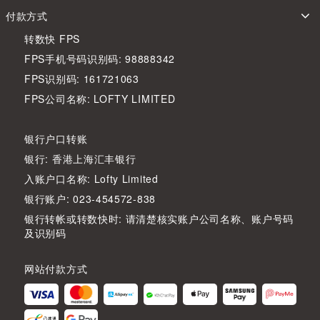
付款方式
转数快 FPS
FPS手机号码识别码: 98888342
FPS识别码: 161721063
FPS公司名称: LOFTY LIMITED
银行户口转账
银行: 香港上海汇丰银行
入账户口名称: Lofty Limited
银行账户: 023-454572-838
银行转帐或转数快时: 请清楚核实账户公司名称、账户号码
及识别码
网站付款方式