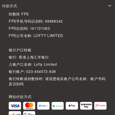
付款方式
转数快 FPS
FPS手机号码识别码: 98888342
FPS识别码: 161721063
FPS公司名称: LOFTY LIMITED
银行户口转账
银行: 香港上海汇丰银行
入账户口名称: Lofty Limited
银行账户: 023-454572-838
银行转帐或转数快时: 请清楚核实账户公司名称、账户号码
及识别码
网站付款方式