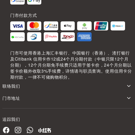
门市付款方式
门市可使用香港上海汇丰银行、中国银行（香港）、渣打银行
及Citibank 信用卡作12或24个月分期付款（中银只限12个月
分期），12个月分期免手续费只适用于签卡价，24个月分期以
签卡价额外收取3%手续费，详情请与职员查询。使用信用卡分
期付款，一律不可储购物积分。
联络我们
门市地址
追踪我们