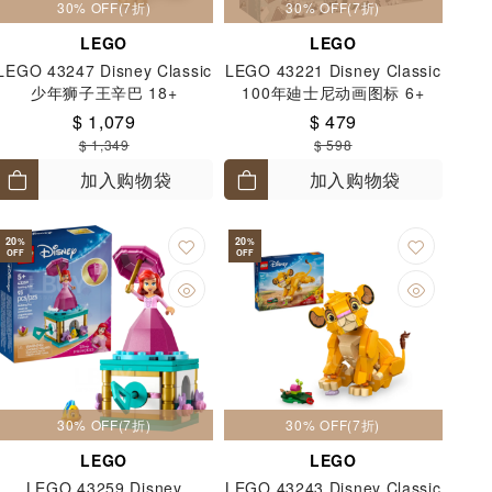
30% OFF(7折)
30% OFF(7折)
LEGO
LEGO
LEGO 43247 Disney Classic
LEGO 43221 Disney Classic
少年狮子王辛巴 18+
100年廸士尼动画图标 6+
$ 1,079
$ 479
$ 1,349
$ 598
加入购物袋
加入购物袋
20
20
%
%
OFF
OFF
30% OFF(7折)
30% OFF(7折)
LEGO
LEGO
LEGO 43259 Disney
LEGO 43243 Disney Classic