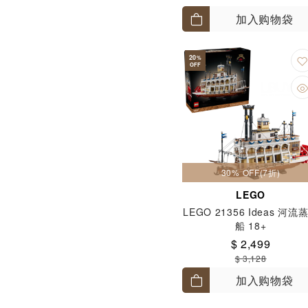
加入购物袋
20
%
OFF
30% OFF(7折)
LEGO
LEGO 21356 Ideas 河流
船 18+
$ 2,499
$ 3,128
加入购物袋