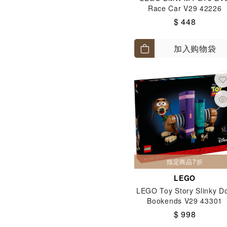
Race Car V29 42226
$ 448
加入购物袋
指定商品7折
LEGO
LEGO Toy Story Slinky D
Bookends V29 43301
$ 998