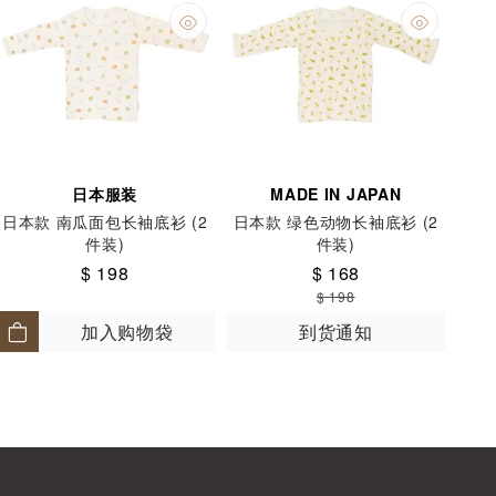
日本服装
MADE IN JAPAN
日本款 南瓜面包长袖底衫 (2
日本款 绿色动物长袖底衫 (2
件装)
件装)
$ 198
$ 168
$ 198
加入购物袋
到货通知