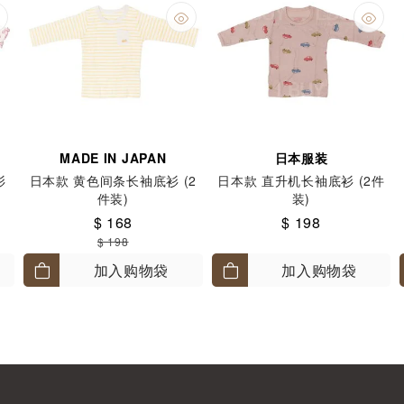
MADE IN JAPAN
日本服装
衫
日本款 黄色间条长袖底衫 (2
日本款 直升机长袖底衫 (2件
件装)
装)
$ 168
$ 198
$ 198
加入购物袋
加入购物袋