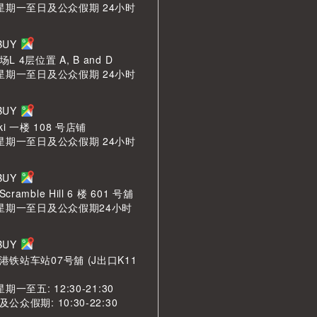
 星期一至日及公众假期 24小时
LBUY
 4层位置 A, B and D
 星期一至日及公众假期 24小时
LBUY
ki 一楼 108 号店铺
 星期一至日及公众假期 24小时
LBUY
amble Hill 6 楼 601 号舖
 星期一至日及公众假期24小时
LBUY
铁站车站07号舖 (J出口K11
期一至五: 12:30-21:30
众假期: 10:30-22:30