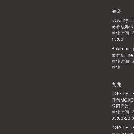
港岛
DGG by 
黄竹坑香港
营业时间: 
19:00
Pokémo
黄竹坑The S
营业时间:
营业
九龙
DGG by 
旺角MOKO
乐园旁边)
营业时间:
09:00-23:
DGG by 