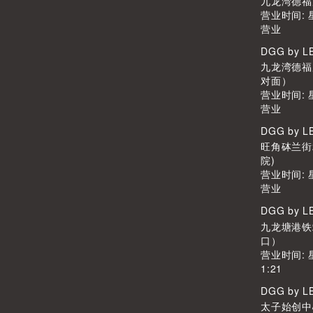
九龙湾德福广
营业时间:
营业
DGG by 
九龙湾德福广
对面）
营业时间:
营业
DGG by 
旺角砵兰街
院)
营业时间:
营业
DGG by 
九龙塘港铁
口）
营业时间: 
1:21
DGG by 
太子始创中心2