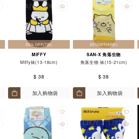
30% OFF(7折)
35%OFF(65折)
MIFFY
SAN-X 角落生物
Miffy袜(13-18cm)
角落生物 袜(15-21cm)
$ 38
$ 38
加入购物袋
加入购物袋