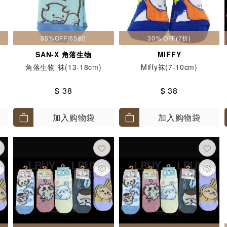
35%OFF(65折)
30% OFF(7折)
SAN-X 角落生物
MIFFY
角落生物 袜(13-18cm)
Miffy袜(7-10cm)
$ 38
$ 38
加入购物袋
加入购物袋