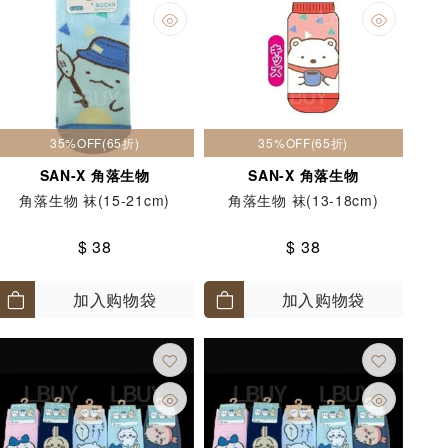
35%OFF(65折)
35%OFF(65折)
SAN-X 角落生物
SAN-X 角落生物
角落生物 袜(15-21cm)
角落生物 袜(13-18cm)
$ 38
$ 38
加入购物袋
加入购物袋