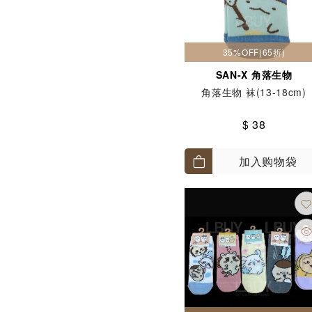
35%OFF(65折)
SAN-X 角落生物
角落生物 袜(13-18cm)
$ 38
加入购物袋