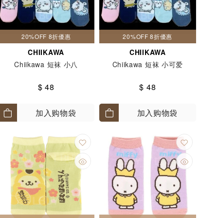
20%OFF 8折優惠
20%OFF 8折優惠
CHIIKAWA
CHIIKAWA
Chiikawa 短袜 小八
Chiikawa 短袜 小可爱
$ 48
$ 48
加入购物袋
加入购物袋