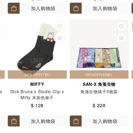
加入购物袋
加入购物袋
30% OFF(7折)
35%OFF(65折)
MIFFY
SAN-X 角落生物
 x
Dick Bruna x Studio Clip x
角落生物袜子5枚装
Miffy 木炭色袜子
$ 128
$ 228
加入购物袋
加入购物袋