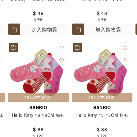
$ 48
$ 48
$ 58
$ 68
加入购物袋
加入购物袋
27
27
%
%
OFF
OFF
35%OFF(65折)
35%OFF(65折)
SANRIO
SANRIO
船袜
Hello Kitty 16-18CM 短袜
Hello Kitty 13-15CM 短袜
$ 88
$ 88
$ 120
$ 120