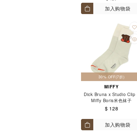
加入购物袋
30% OFF(7折)
MIFFY
Dick Bruna x Studio Clip
Miffy Boris米色袜子
$ 128
加入购物袋