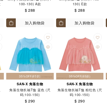
款
100-130) A款
130) E款
$ 288
$ 288
加入购物袋
加入购物袋
35%OFF(65折)
35%OFF(65折)
SAN-X 角落生物
SAN-X 角落生物
尺
角落生物长袖T恤 蓝色 (尺
角落生物长袖T恤 粉红色 (尺
码:100-150)
码:100-150)
$ 290
$ 290