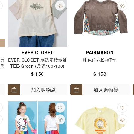
EVER CLOSET
PAIRMANON
重力
EVER CLOSET 刺绣图桉短袖
啡色碎花长袖T恤
(尺
TEE-Green (尺码100-130)
$ 150
$ 158
加入购物袋
加入购物袋