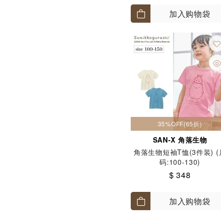
加入购物袋
35%OFF(65折)
SAN-X 角落生物
角落生物短袖T恤(3件装) (
码:100-130)
$ 348
加入购物袋