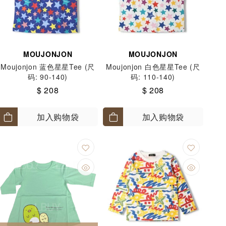
MOUJONJON
MOUJONJON
Moujonjon 蓝色星星Tee (尺
Moujonjon 白色星星Tee (尺
码: 90-140)
码: 110-140)
$ 208
$ 208
加入购物袋
加入购物袋