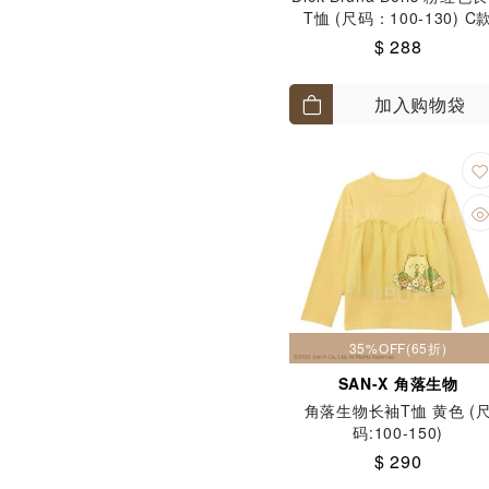
T恤 (尺码：100-130) C
$ 288
加入购物袋
35%OFF(65折)
SAN-X 角落生物
角落生物长袖T恤 黄色 (
码:100-150)
$ 290