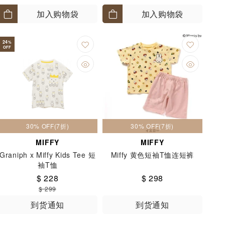
加入购物袋
加入购物袋
24
%
OFF
30% OFF(7折)
30% OFF(7折)
MIFFY
MIFFY
Graniph x Miffy Kids Tee 短
Miffy 黄色短袖T恤连短裤
袖T恤
$ 228
$ 298
$ 299
到货通知
到货通知