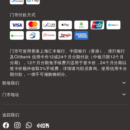
门市付款方式
门市可使用香港上海汇丰银行、中国银行（香港）、渣打银行
及Citibank 信用卡作12或24个月分期付款（中银只限12个月
分期），12个月分期免手续费只适用于签卡价，24个月分期以
签卡价额外收取3%手续费，详情请与职员查询。使用信用卡分
期付款，一律不可储购物积分。
联络我们
门市地址
追踪我们