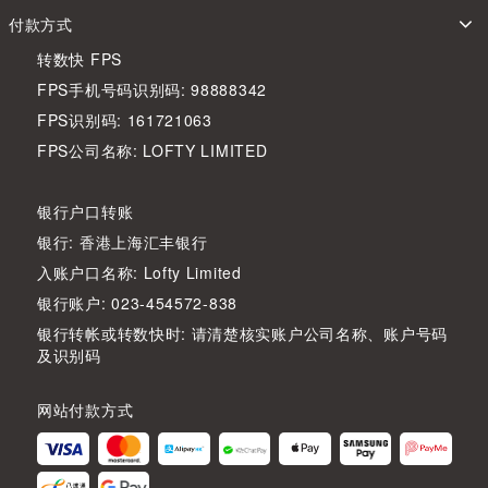
付款方式
转数快 FPS
FPS手机号码识别码: 98888342
FPS识别码: 161721063
FPS公司名称: LOFTY LIMITED
银行户口转账
银行: 香港上海汇丰银行
入账户口名称: Lofty Limited
银行账户: 023-454572-838
银行转帐或转数快时: 请清楚核实账户公司名称、账户号码
及识别码
网站付款方式