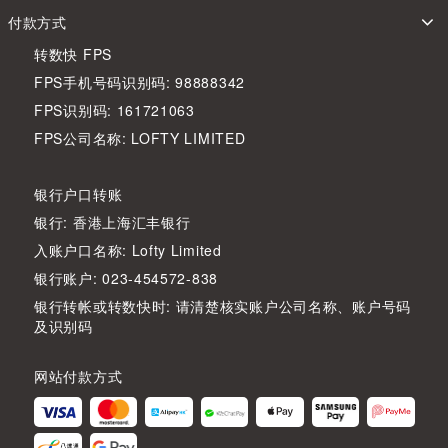
付款方式
转数快 FPS
FPS手机号码识别码: 98888342
FPS识别码: 161721063
FPS公司名称: LOFTY LIMITED
银行户口转账
银行: 香港上海汇丰银行
入账户口名称: Lofty Limited
银行账户: 023-454572-838
银行转帐或转数快时: 请清楚核实账户公司名称、账户号码
及识别码
网站付款方式