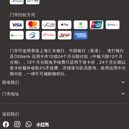
门市付款方式
门市可使用香港上海汇丰银行、中国银行（香港）、渣打银行
及Citibank 信用卡作12或24个月分期付款（中银只限12个月
分期），12个月分期免手续费只适用于签卡价，24个月分期以
签卡价额外收取3%手续费，详情请与职员查询。使用信用卡分
期付款，一律不可储购物积分。
联络我们
门市地址
追踪我们