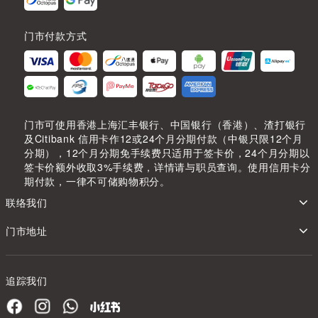
门市付款方式
门市可使用香港上海汇丰银行、中国银行（香港）、渣打银行
及Citibank 信用卡作12或24个月分期付款（中银只限12个月
分期），12个月分期免手续费只适用于签卡价，24个月分期以
签卡价额外收取3%手续费，详情请与职员查询。使用信用卡分
期付款，一律不可储购物积分。
联络我们
门市地址
追踪我们