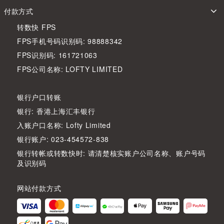
付款方式
转数快 FPS
FPS手机号码识别码: 98888342
FPS识别码: 161721063
FPS公司名称: LOFTY LIMITED
银行户口转账
银行: 香港上海汇丰银行
入账户口名称: Lofty Limited
银行账户: 023-454572-838
银行转帐或转数快时: 请清楚核实账户公司名称、账户号码
及识别码
网站付款方式