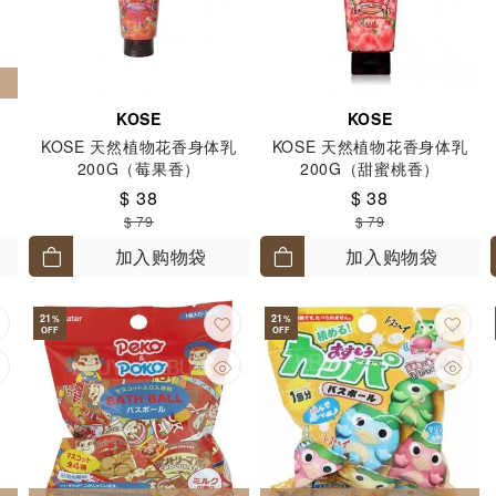
KOSE
KOSE
KOSE 天然植物花香身体乳
KOSE 天然植物花香身体乳
200G（莓果香）
200G（甜蜜桃香）
$ 38
$ 38
$ 79
$ 79
加入购物袋
加入购物袋
21
21
%
%
OFF
OFF