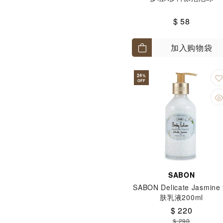
$ 58
加入购物袋
24
%
OFF
SABON
SABON Delicate Jasmine
肤乳液200ml
$ 220
$ 290