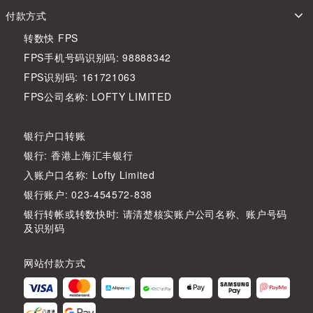
付款方式
转数快 FPS
FPS手机号码识别码: 98888342
FPS识别码: 161721063
FPS公司名称: LOFTY LIMITED
银行户口转账
银行: 香港上海汇丰银行
入账户口名称: Lofty Limited
银行账户: 023-454572-838
银行转帐或转数快时: 请清楚核实账户公司名称、账户号码
及识别码
网站付款方式