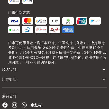
门市付款方式
门市可使用香港上海汇丰银行、中国银行（香港）、渣打银行
及Citibank 信用卡作12或24个月分期付款（中银只限12个月
分期），12个月分期免手续费只适用于签卡价，24个月分期以
签卡价额外收取3%手续费，详情请与职员查询。使用信用卡分
期付款，一律不可储购物积分。
联络我们
门市地址
追踪我们