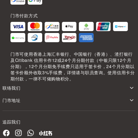
门市付款方式
门市可使用香港上海汇丰银行、中国银行（香港）、渣打银行
及Citibank 信用卡作12或24个月分期付款（中银只限12个月
分期），12个月分期免手续费只适用于签卡价，24个月分期以
签卡价额外收取3%手续费，详情请与职员查询。使用信用卡分
期付款，一律不可储购物积分。
联络我们
门市地址
追踪我们