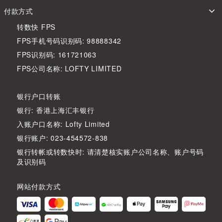
付款方式
转数快 FPS
FPS手机号码识别码: 98888342
FPS识别码: 161721063
FPS公司名称: LOFTY LIMITED
银行户口转账
银行: 香港上海汇丰银行
入账户口名称: Lofty Limited
银行账户: 023-454572-838
银行转帐或转数快时: 请清楚核实账户公司名称、账户号码
及识别码
网站付款方式