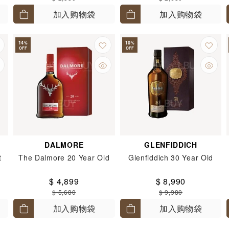
加入购物袋
加入购物袋
14
10
%
%
OFF
OFF
DALMORE
GLENFIDDICH
t
The Dalmore 20 Year Old
Glenfiddich 30 Year Old
$ 4,899
$ 8,990
$ 5,680
$ 9,980
加入购物袋
加入购物袋