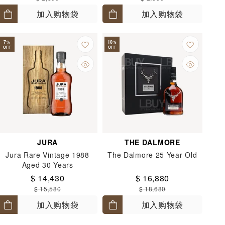
加入购物袋
加入购物袋
7
10
%
%
OFF
OFF
JURA
THE DALMORE
Jura Rare Vintage 1988
The Dalmore 25 Year Old
Aged 30 Years
$ 14,430
$ 16,880
$ 15,580
$ 18,680
加入购物袋
加入购物袋