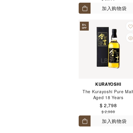
加入购物袋
6
%
OFF
KURAYOSHI
The Kurayoshi Pure Mal
Aged 18 Years
$ 2,798
$ 2,988
加入购物袋