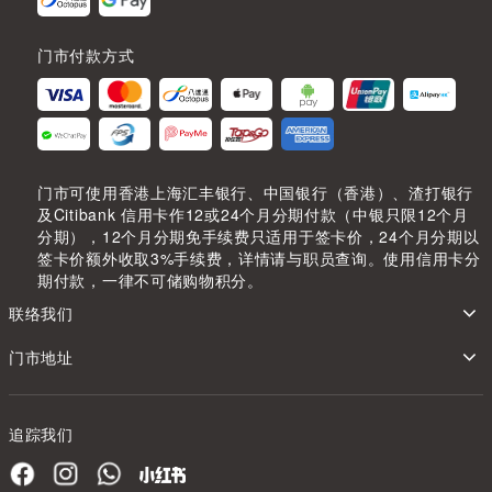
门市付款方式
门市可使用香港上海汇丰银行、中国银行（香港）、渣打银行
及Citibank 信用卡作12或24个月分期付款（中银只限12个月
分期），12个月分期免手续费只适用于签卡价，24个月分期以
签卡价额外收取3%手续费，详情请与职员查询。使用信用卡分
期付款，一律不可储购物积分。
联络我们
门市地址
追踪我们