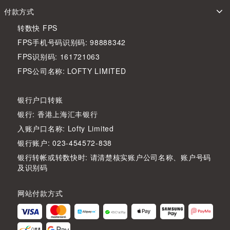
付款方式
转数快 FPS
FPS手机号码识别码: 98888342
FPS识别码: 161721063
FPS公司名称: LOFTY LIMITED
银行户口转账
银行: 香港上海汇丰银行
入账户口名称: Lofty Limited
银行账户: 023-454572-838
银行转帐或转数快时: 请清楚核实账户公司名称、账户号码
及识别码
网站付款方式