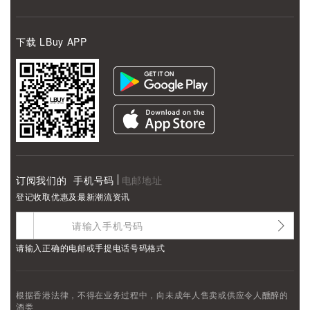
下载 LBuy APP
订阅我们的
手机号码
电邮地址
登记收取优惠及最新潮流资讯
请输入正确的电邮或手提电话号码格式
根据香港法律，不得在业务过程中，向未成年人售卖或供应令人醺醉的
酒类