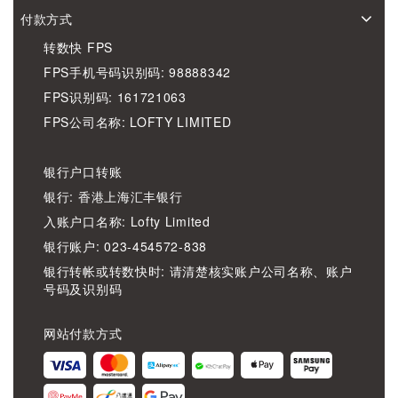
付款方式
转数快 FPS
FPS手机号码识别码: 98888342
FPS识别码: 161721063
FPS公司名称: LOFTY LIMITED
银行户口转账
银行: 香港上海汇丰银行
入账户口名称: Lofty Limited
银行账户: 023-454572-838
银行转帐或转数快时: 请清楚核实账户公司名称、账户
号码及识别码
网站付款方式