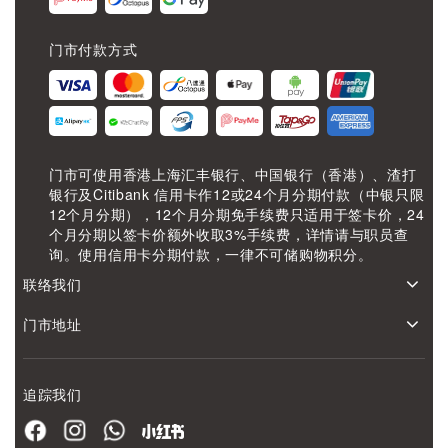
门市付款方式
门市可使用香港上海汇丰银行、中国银行（香港）、渣打
银行及Citibank 信用卡作12或24个月分期付款（中银只限
12个月分期），12个月分期免手续费只适用于签卡价，24
个月分期以签卡价额外收取3%手续费，详情请与职员查
询。使用信用卡分期付款，一律不可储购物积分。
联络我们
门市地址
追踪我们