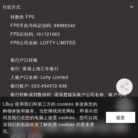
付款方式
转数快 FPS
FPS手机号码识别码: 98888342
FPS识别码: 161721063
FPS公司名称: LOFTY LIMITED
银行户口转账
银行: 香港上海汇丰银行
入账户口名称: Lofty Limited
银行账户: 023-454572-838
银行转帐或转数快时: 请清楚核实账户公司名称、账户号码
及识别码
LBuy 使用我们和第三方的 cookies 来改善您的
购物体验和服务。当您继续浏览网站，即表示您
网站付款方式
同意我们在您的电脑上放置 cookies。您可以阅
接受
读我们的私隐政策了解此类 cookies 的更多资
讯。