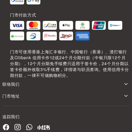
门市付款方式
门市可使用香港上海汇丰银行、中国银行（香港）、渣打银行
及Citibank 信用卡作12或24个月分期付款（中银只限12个月
分期），12个月分期免手续费只适用于签卡价，24个月分期以
签卡价额外收取3%手续费，详情请与职员查询。使用信用卡分
期付款，一律不可储购物积分。
联络我们
门市地址
追踪我们