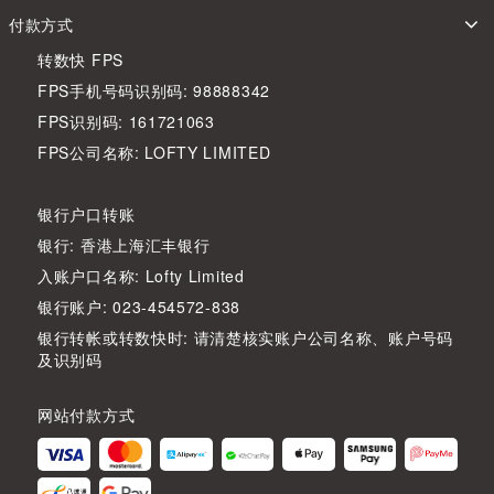
付款方式
转数快 FPS
FPS手机号码识别码: 98888342
FPS识别码: 161721063
FPS公司名称: LOFTY LIMITED
银行户口转账
银行: 香港上海汇丰银行
入账户口名称: Lofty Limited
银行账户: 023-454572-838
银行转帐或转数快时: 请清楚核实账户公司名称、账户号码
及识别码
网站付款方式