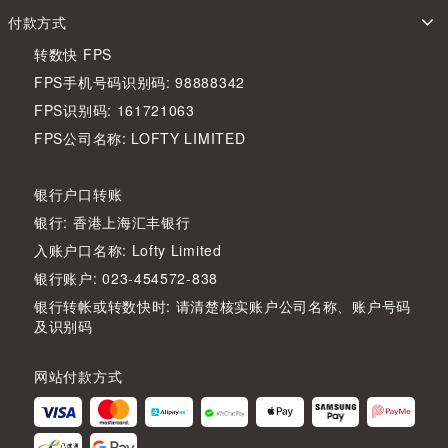
付款方式
转数快 FPS
FPS手机号码识别码: 98888342
FPS识别码: 161721063
FPS公司名称: LOFTY LIMITED
银行户口转账
银行: 香港上海汇丰银行
入账户口名称: Lofty Limited
银行账户: 023-454572-838
银行转帐或转数快时: 请清楚核实账户公司名称、账户号码
及识别码
网站付款方式