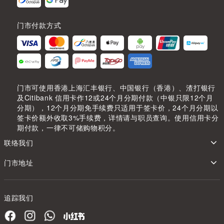
门市付款方式
门市可使用香港上海汇丰银行、中国银行（香港）、渣打银行
及Citibank 信用卡作12或24个月分期付款（中银只限12个月
分期），12个月分期免手续费只适用于签卡价，24个月分期以
签卡价额外收取3%手续费，详情请与职员查询。使用信用卡分
期付款，一律不可储购物积分。
联络我们
门市地址
追踪我们