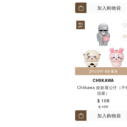
加入购物袋
16
%
OFF
20%OFF 8折優惠
CHIIKAWA
Chiikawa 娃娃屋公仔（不
括屋）
$ 108
$ 128
加入购物袋