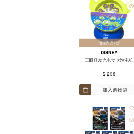
指定商品7折
DISNEY
三眼仔发光电动吹泡泡机
$ 208
加入购物袋