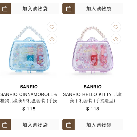
加入购物袋
加入购物袋
SANRIO
SANRIO
SANRIO-CINNAMOROLL玉
SANRIO-HELLO KITTY 儿童
桂狗儿童美甲礼盒套装 (手挽
美甲礼套装 (手挽造型)
造型)
$ 118
$ 118
加入购物袋
加入购物袋