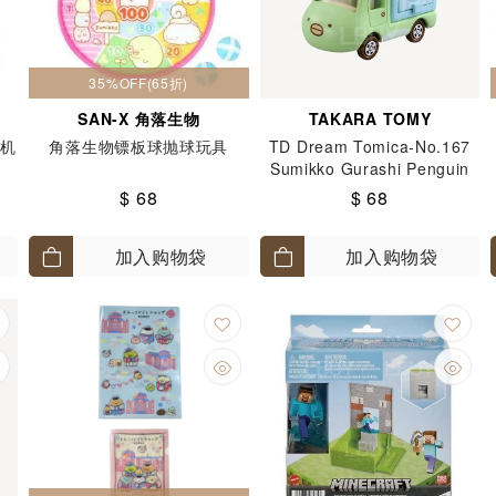
35%OFF(65折)
SAN-X 角落生物
TAKARA TOMY
随机
角落生物镖板球抛球玩具
TD Dream Tomica-No.167
Sumikko Gurashi Penguin
$ 68
$ 68
加入购物袋
加入购物袋