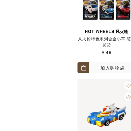
HOT WHEELS 风火轮
风火轮特色系列合金小车 
发货
$ 49
加入购物袋