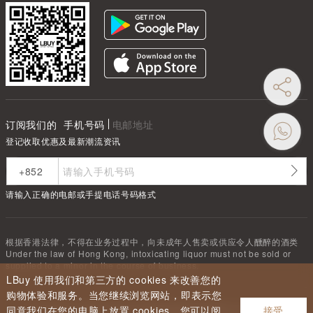
订阅我们的
手机号码
电邮地址
登记收取优惠及最新潮流资讯
请输入正确的电邮或手提电话号码格式
根据香港法律，不得在业务过程中，向未成年人售卖或供应令人醺醉的酒类
Under the law of Hong Kong, intoxicating liquor must not be sold or
supplied to a minor in the course of business.
LBuy 使用我们和第三方的 cookies 来改善您的
购物体验和服务。当您继续浏览网站，即表示您
同意我们在您的电脑上放置 cookies。您可以阅
接受
Copyright ©
2026
LBUY @ 深圳市驿商科技有限公司 All Rights