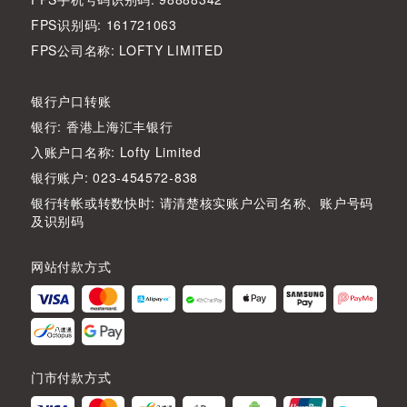
FPS识别码: 161721063
FPS公司名称: LOFTY LIMITED
银行户口转账
银行: 香港上海汇丰银行
入账户口名称: Lofty Limited
银行账户: 023-454572-838
银行转帐或转数快时: 请清楚核实账户公司名称、账户号码
及识别码
网站付款方式
门市付款方式