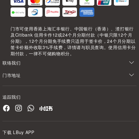
门市可使用香港上海汇丰银行、中国银行（香港）、渣打银行
及Citibank 信用卡作12或24个月分期付款（中银只限12个月
分期），12个月分期免手续费只适用于签卡价，24个月分期以
签卡价额外收取3%手续费，详情请与职员查询。使用信用卡分
期付款，一律不可储购物积分。
联络我们
门市地址
追踪我们
下载 LBuy APP