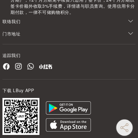
签卡价额外收取3%手续费，详情请与职员查询。使用信用卡分
期付款，一律不可储购物积分。
联络我们
门市地址
追踪我们
下载 LBuy APP