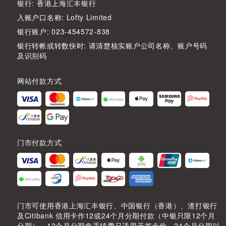
银行: 香港上海汇丰银行
入账户口名称: Lofty Limited
银行账户: 023-454572-838
银行转帐或转数快时: 请清楚核实账户公司名称、账户号码
及识别码
网站付款方式
门市付款方式
门市可使用香港上海汇丰银行、中国银行（香港）、渣打银行
及Citibank 信用卡作12或24个月分期付款（中银只限12个月
分期），12个月分期免手续费只适用于签卡价，24个月分期以