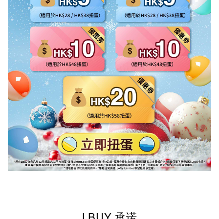
LBUY 承诺