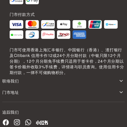
门市付款方式
门市可使用香港上海汇丰银行、中国银行（香港）、渣打银行
及Citibank 信用卡作12或24个月分期付款（中银只限12个月
分期），12个月分期免手续费只适用于签卡价，24个月分期以
签卡价额外收取3%手续费，详情请与职员查询。使用信用卡分
期付款，一律不可储购物积分。
联络我们
门市地址
追踪我们