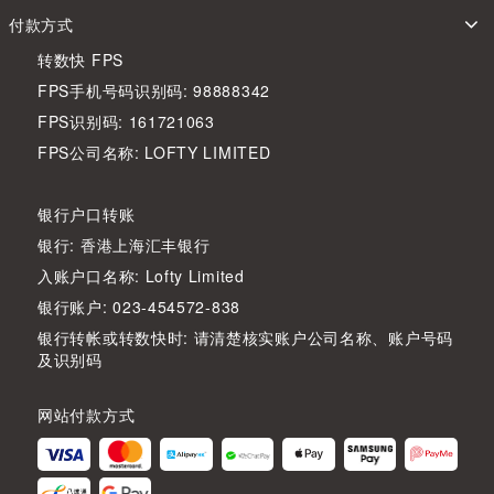
付款方式
转数快 FPS
FPS手机号码识别码: 98888342
FPS识别码: 161721063
FPS公司名称: LOFTY LIMITED
银行户口转账
银行: 香港上海汇丰银行
入账户口名称: Lofty Limited
银行账户: 023-454572-838
银行转帐或转数快时: 请清楚核实账户公司名称、账户号码
及识别码
网站付款方式