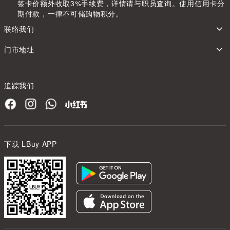
签卡价额外收取3%手续费，详情请与职员查询。使用信用卡分
期付款，一律不可储购物积分。
联络我们
门市地址
追踪我们
下载 LBuy APP