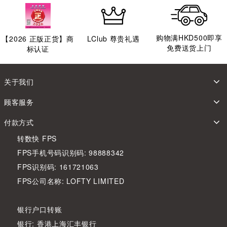
购物满HKD500即享
【
2026
正版正货】商
LClub 尊贵礼遇
免费送货上门
标认证
关于我们
顾客服务
付款方式
转数快 FPS
FPS手机号码识别码: 98888342
FPS识别码: 161721063
FPS公司名称: LOFTY LIMITED
银行户口转账
银行: 香港上海汇丰银行