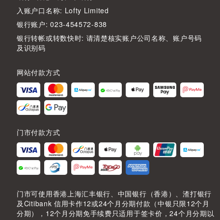
入账户口名称: Lofty Limited
银行账户: 023-454572-838
银行转帐或转数快时: 请清楚核实账户公司名称、账户号码
及识别码
网站付款方式
门市付款方式
门市可使用香港上海汇丰银行、中国银行（香港）、渣打银行
及Citibank 信用卡作12或24个月分期付款（中银只限12个月
分期），12个月分期免手续费只适用于签卡价，24个月分期以