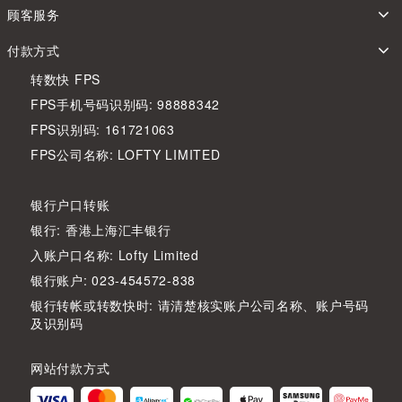
顾客服务
付款方式
转数快 FPS
FPS手机号码识别码: 98888342
FPS识别码: 161721063
FPS公司名称: LOFTY LIMITED
银行户口转账
银行: 香港上海汇丰银行
入账户口名称: Lofty Limited
银行账户: 023-454572-838
银行转帐或转数快时: 请清楚核实账户公司名称、账户号码
及识别码
网站付款方式