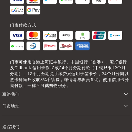
门市付款方式
门市可使用香港上海汇丰银行、中国银行（香港）、渣打银行
及Citibank 信用卡作12或24个月分期付款（中银只限12个月
分期），12个月分期免手续费只适用于签卡价，24个月分期以
签卡价额外收取3%手续费，详情请与职员查询。使用信用卡分
期付款，一律不可储购物积分。
联络我们
门市地址
追踪我们