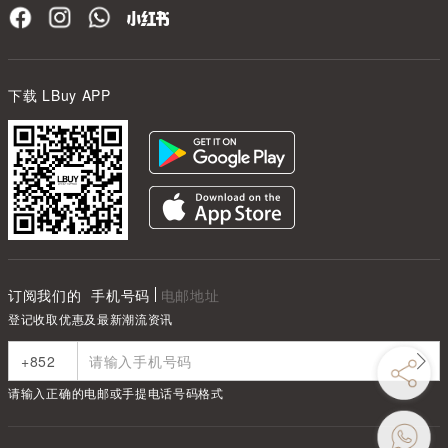
下载 LBuy APP
订阅我们的
手机号码
电邮地址
登记收取优惠及最新潮流资讯
请输入正确的电邮或手提电话号码格式