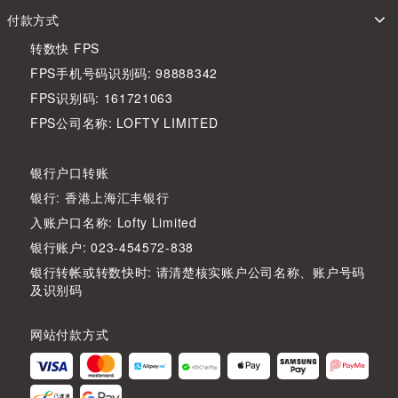
付款方式
转数快 FPS
FPS手机号码识别码: 98888342
FPS识别码: 161721063
FPS公司名称: LOFTY LIMITED
银行户口转账
银行: 香港上海汇丰银行
入账户口名称: Lofty Limited
银行账户: 023-454572-838
银行转帐或转数快时: 请清楚核实账户公司名称、账户号码
及识别码
网站付款方式