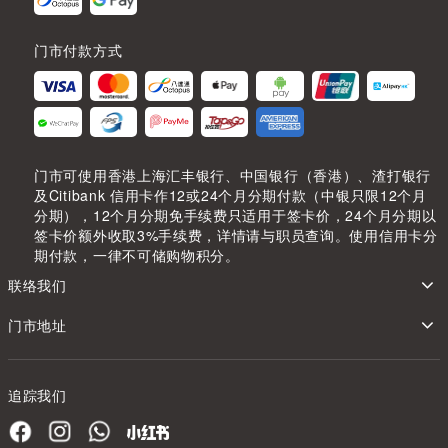
门市付款方式
门市可使用香港上海汇丰银行、中国银行（香港）、渣打银行
及Citibank 信用卡作12或24个月分期付款（中银只限12个月
分期），12个月分期免手续费只适用于签卡价，24个月分期以
签卡价额外收取3%手续费，详情请与职员查询。使用信用卡分
期付款，一律不可储购物积分。
联络我们
门市地址
追踪我们