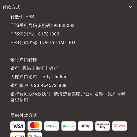
付款方式
转数快 FPS
FPS手机号码识别码: 98888342
FPS识别码: 161721063
FPS公司名称: LOFTY LIMITED
银行户口转账
银行: 香港上海汇丰银行
入账户口名称: Lofty Limited
银行账户: 023-454572-838
银行转帐或转数快时: 请清楚核实账户公司名称、账户号码
及识别码
网站付款方式