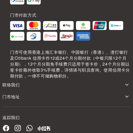
门市付款方式
门市可使用香港上海汇丰银行、中国银行（香港）、渣打银行
及Citibank 信用卡作12或24个月分期付款（中银只限12个月
分期），12个月分期免手续费只适用于签卡价，24个月分期以
签卡价额外收取3%手续费，详情请与职员查询。使用信用卡分
期付款，一律不可储购物积分。
联络我们
门市地址
追踪我们