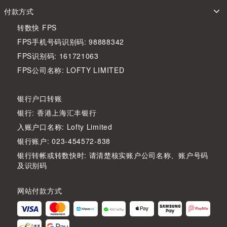
付款方式
转数快 FPS
FPS手机号码识别码: 98888342
FPS识别码: 161721063
FPS公司名称: LOFTY LIMITED
银行户口转账
银行: 香港上海汇丰银行
入账户口名称: Lofty Limited
银行账户: 023-454572-838
银行转帐或转数快时: 请清楚核实账户公司名称、账户号码
及识别码
网站付款方式