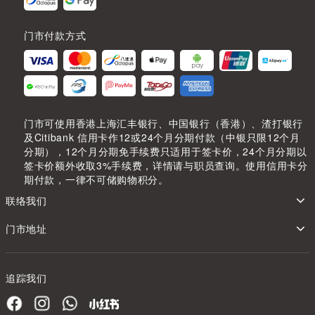
门市付款方式
门市可使用香港上海汇丰银行、中国银行（香港）、渣打银行
及Citibank 信用卡作12或24个月分期付款（中银只限12个月
分期），12个月分期免手续费只适用于签卡价，24个月分期以
签卡价额外收取3%手续费，详情请与职员查询。使用信用卡分
期付款，一律不可储购物积分。
联络我们
门市地址
追踪我们