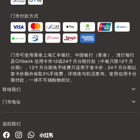
门市付款方式
门市可使用香港上海汇丰银行、中国银行（香港）、渣打银行
及Citibank 信用卡作12或24个月分期付款（中银只限12个月
分期），12个月分期免手续费只适用于签卡价，24个月分期以
签卡价额外收取3%手续费，详情请与职员查询。使用信用卡分
期付款，一律不可储购物积分。
联络我们
门市地址
追踪我们