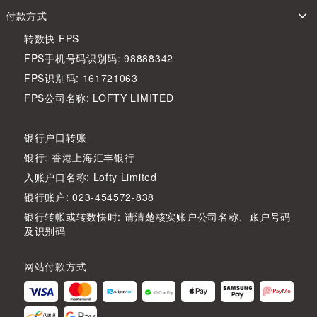
付款方式
转数快 FPS
FPS手机号码识别码: 98888342
FPS识别码: 161721063
FPS公司名称: LOFTY LIMITED
银行户口转账
银行: 香港上海汇丰银行
入账户口名称: Lofty Limited
银行账户: 023-454572-838
银行转帐或转数快时: 请清楚核实账户公司名称、账户号码
及识别码
网站付款方式