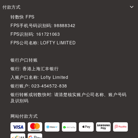
付款方式
转数快 FPS
FPS手机号码识别码: 98888342
FPS识别码: 161721063
FPS公司名称: LOFTY LIMITED
银行户口转账
银行: 香港上海汇丰银行
入账户口名称: Lofty Limited
银行账户: 023-454572-838
银行转帐或转数快时: 请清楚核实账户公司名称、账户号码
及识别码
网站付款方式