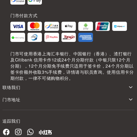
门市付款方式
门市可使用香港上海汇丰银行、中国银行（香港）、渣打银行
及Citibank 信用卡作12或24个月分期付款（中银只限12个月
分期），12个月分期免手续费只适用于签卡价，24个月分期以
签卡价额外收取3%手续费，详情请与职员查询。使用信用卡分
期付款，一律不可储购物积分。
联络我们
门市地址
追踪我们