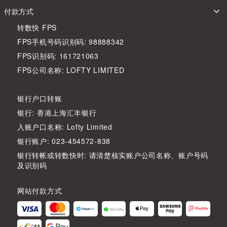
付款方式
转数快 FPS
FPS手机号码识别码: 98888342
FPS识别码: 161721063
FPS公司名称: LOFTY LIMITED
银行户口转账
银行: 香港上海汇丰银行
入账户口名称: Lofty Limited
银行账户: 023-454572-838
银行转帐或转数快时: 请清楚核实账户公司名称、账户号码
及识别码
网站付款方式