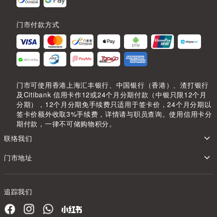
门市付款方式
门市可使用香港上海汇丰银行、中国银行（香港）、渣打银行
及Citibank 信用卡作12或24个月分期付款（中银只限12个月
分期），12个月分期免手续费只适用于签卡价，24个月分期以
签卡价额外收取3%手续费，详情请与职员查询。使用信用卡分
期付款，一律不可储购物积分。
联络我们
门市地址
追踪我们