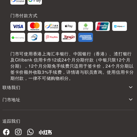
门市付款方式
门市可使用香港上海汇丰银行、中国银行（香港）、渣打银行
及Citibank 信用卡作12或24个月分期付款（中银只限12个月
分期），12个月分期免手续费只适用于签卡价，24个月分期以
签卡价额外收取3%手续费，详情请与职员查询。使用信用卡分
期付款，一律不可储购物积分。
联络我们
门市地址
追踪我们