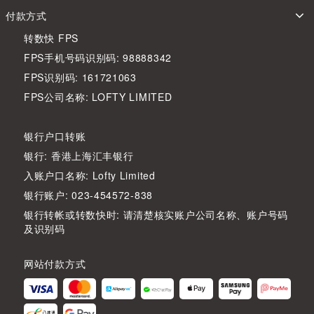
付款方式
转数快 FPS
FPS手机号码识别码: 98888342
FPS识别码: 161721063
FPS公司名称: LOFTY LIMITED
银行户口转账
银行: 香港上海汇丰银行
入账户口名称: Lofty Limited
银行账户: 023-454572-838
银行转帐或转数快时: 请清楚核实账户公司名称、账户号码
及识别码
网站付款方式