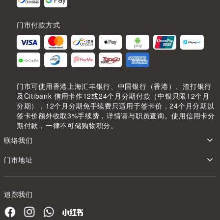
门市付款方式
门市可使用香港上海汇丰银行、中国银行（香港）、渣打银行
及Citibank 信用卡作12或24个月分期付款（中银只限12个月
分期），12个月分期免手续费只适用于签卡价，24个月分期以
签卡价额外收取3%手续费，详情请与职员查询。使用信用卡分
期付款，一律不可储购物积分。
联络我们
门市地址
追踪我们