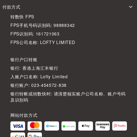
付款方式
转数快 FPS
FPS手机号码识别码: 98888342
FPS识别码: 161721063
FPS公司名称: LOFTY LIMITED
银行户口转账
银行: 香港上海汇丰银行
入账户口名称: Lofty Limited
银行账户: 023-454572-838
银行转帐或转数快时: 请清楚核实账户公司名称、账户号码
及识别码
网站付款方式