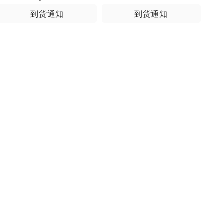
到货通知
到货通知