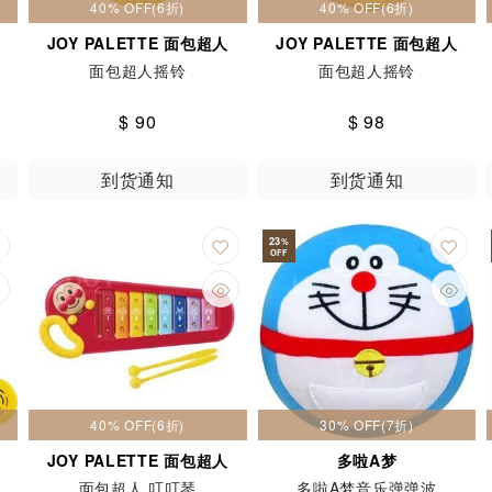
40% OFF(6折)
40% OFF(6折)
JOY PALETTE 面包超人
JOY PALETTE 面包超人
面包超人摇铃
面包超人摇铃
$ 90
$ 98
到货通知
到货通知
23
%
OFF
40% OFF(6折)
30% OFF(7折)
JOY PALETTE 面包超人
多啦A梦
面包超人 叮叮琴
多啦A梦音乐弹弹波