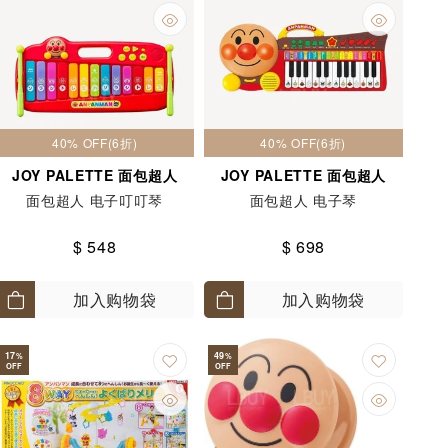
40% OFF(6折)
40% OFF(6折)
JOY PALETTE 面包超人
JOY PALETTE 面包超人
面包超人 电子叮叮琴
面包超人 电子琴
$ 548
$ 698
加入购物袋
加入购物袋
17
49
%
%
OFF
OFF