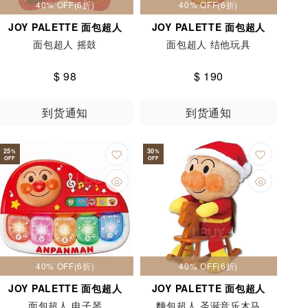
40% OFF(6折)
40% OFF(6折)
JOY PALETTE 面包超人
JOY PALETTE 面包超人
面包超人 摇鼓
面包超人 结他玩具
$ 98
$ 190
到货通知
到货通知
25
30
%
%
OFF
OFF
40% OFF(6折)
40% OFF(6折)
JOY PALETTE 面包超人
JOY PALETTE 面包超人
面包超人 电子琴
麵包超人 圣诞音乐木马