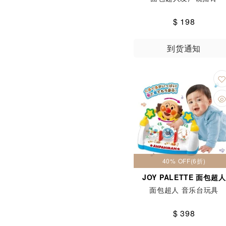
$ 198
到货通知
40% OFF(6折)
JOY PALETTE 面包超人
面包超人 音乐台玩具
$ 398