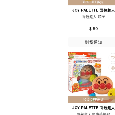
40% OFF(6折)
JOY PALETTE 面包超人
面包超人 哨子
$ 50
到货通知
40% OFF(6折)
JOY PALETTE 面包超人
面包超人发声镜摇铃