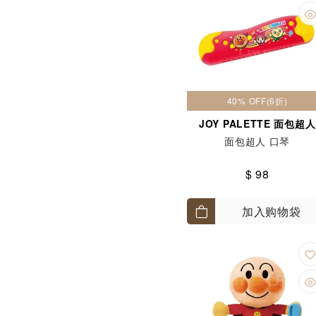
40% OFF(6折)
JOY PALETTE 面包超人
面包超人 口琴
$ 98
加入购物袋