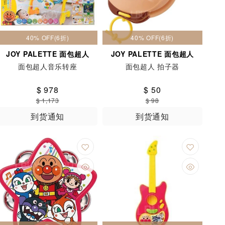
40% OFF(6折)
40% OFF(6折)
JOY PALETTE 面包超人
JOY PALETTE 面包超人
面包超人音乐转座
面包超人 拍子器
$ 978
$ 50
$ 1,173
$ 98
到货通知
到货通知