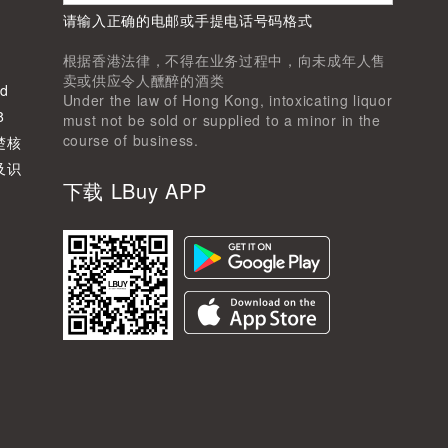
请输入正确的电邮或手提电话号码格式
根据香港法律，不得在业务过程中，向未成年人售
卖或供应令人醺醉的酒类
d
Under the law of Hong Kong, intoxicating liquor
8
must not be sold or supplied to a minor in the
course of business.
楚核
及识
下载 LBuy APP