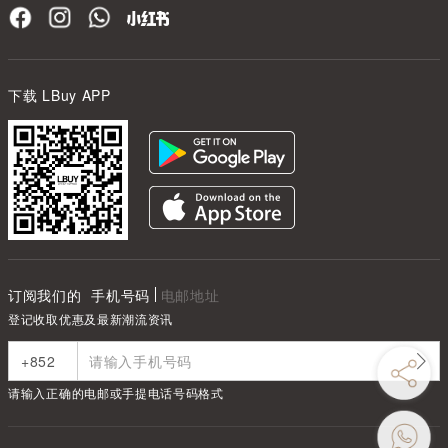
下载 LBuy APP
订阅我们的
手机号码
电邮地址
登记收取优惠及最新潮流资讯
请输入正确的电邮或手提电话号码格式