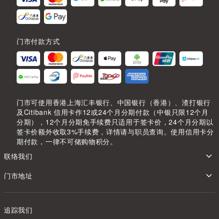
门市付款方式
门市可使用香港上海汇丰银行、中国银行（香港）、渣打银行
及Citibank 信用卡作12或24个月分期付款（中银只限12个月
分期），12个月分期免手续费只适用于签卡价，24个月分期以
签卡价额外收取3%手续费，详情请与职员查询。使用信用卡分
期付款，一律不可储购物积分。
联络我们
门市地址
追踪我们