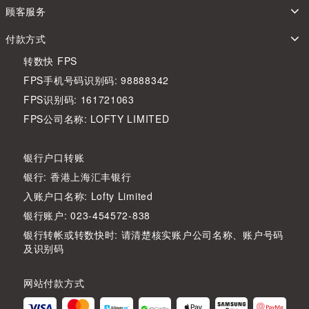
顾客服务
付款方式
转数快 FPS
FPS手机号码识别码: 98888342
FPS识别码: 161721063
FPS公司名称: LOFTY LIMITED
银行户口转账
银行: 香港上海汇丰银行
入账户口名称: Lofty Limited
银行账户: 023-454572-838
银行转帐或转数快时: 请清楚核实账户公司名称、账户号码
及识别码
网站付款方式